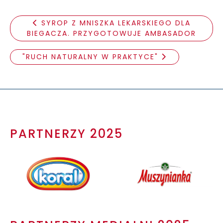
SYROP Z MNISZKA LEKARSKIEGO DLA
BIEGACZA. PRZYGOTOWUJE AMBASADOR
"RUCH NATURALNY W PRAKTYCE"
PARTNERZY 2025