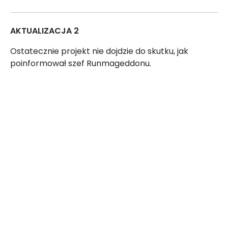
AKTUALIZACJA 2
Ostatecznie projekt nie dojdzie do skutku, jak
poinformował szef Runmageddonu.