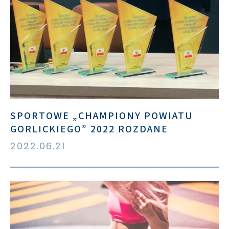
SPORTOWE „CHAMPIONY POWIATU
GORLICKIEGO” 2022 ROZDANE
2022.06.21