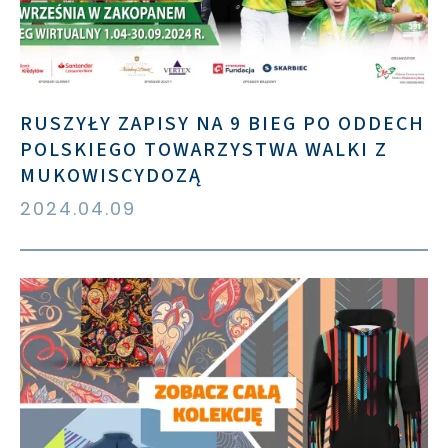
RUSZYŁY ZAPISY NA 9 BIEG PO ODDECH
POLSKIEGO TOWARZYSTWA WALKI Z
MUKOWISCYDOZĄ
2024.04.09