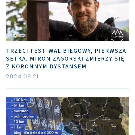
TRZECI FESTIWAL BIEGOWY, PIERWSZA
SETKA. MIRON ZAGÓRSKI ZMIERZY SIĘ
Z KORONNYM DYSTANSEM
2024.08.21