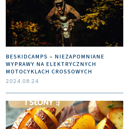
BESKIDCAMPS – NIEZAPOMNIANE
WYPRAWY NA ELEKTRYCZNYCH
MOTOCYKLACH CROSSOWYCH
2024.08.24