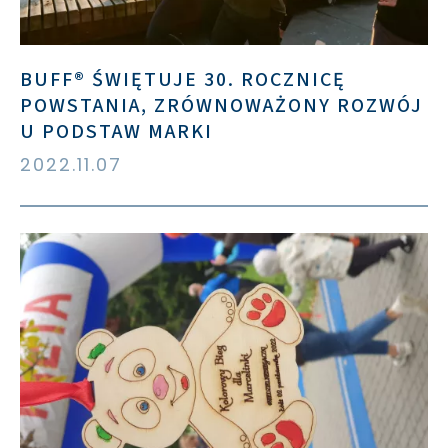
BUFF® ŚWIĘTUJE 30. ROCZNICĘ
POWSTANIA, ZRÓWNOWAŻONY ROZWÓJ
U PODSTAW MARKI
2022.11.07