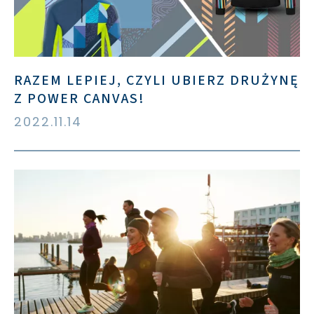
RAZEM LEPIEJ, CZYLI UBIERZ DRUŻYNĘ
Z POWER CANVAS!
2022.11.14