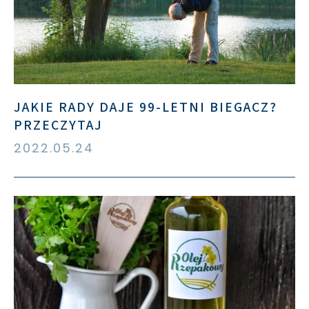
JAKIE RADY DAJE 99-LETNI BIEGACZ?
PRZECZYTAJ
2022.05.24