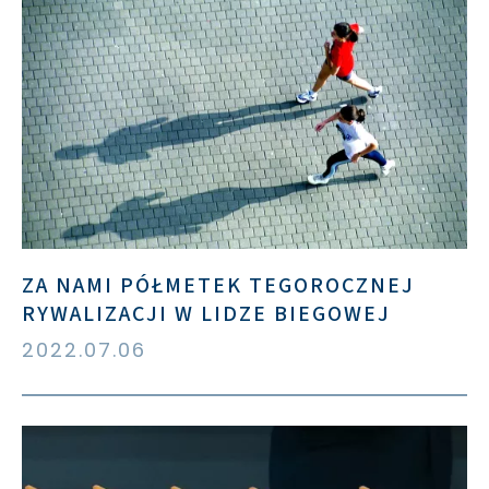
ZA NAMI PÓŁMETEK TEGOROCZNEJ
RYWALIZACJI W LIDZE BIEGOWEJ
2022.07.06