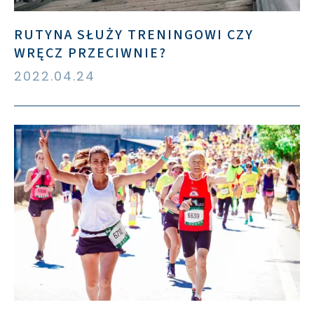
RUTYNA SŁUŻY TRENINGOWI CZY
WRĘCZ PRZECIWNIE?
2022.04.24