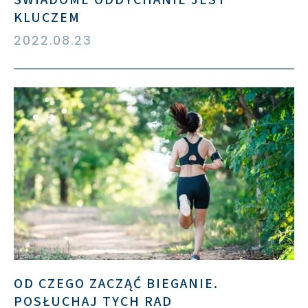
KLUCZEM
2022.08.23
OD CZEGO ZACZĄĆ BIEGANIE.
POSŁUCHAJ TYCH RAD