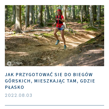
JAK PRZYGOTOWAĆ SIE DO BIEGÓW
GÓRSKICH, MIESZKAJĄC TAM, GDZIE
PŁASKO
2022.08.03