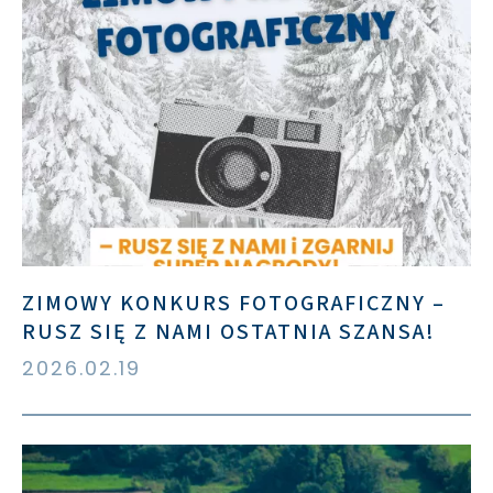
ZIMOWY KONKURS FOTOGRAFICZNY –
RUSZ SIĘ Z NAMI OSTATNIA SZANSA!
2026.02.19