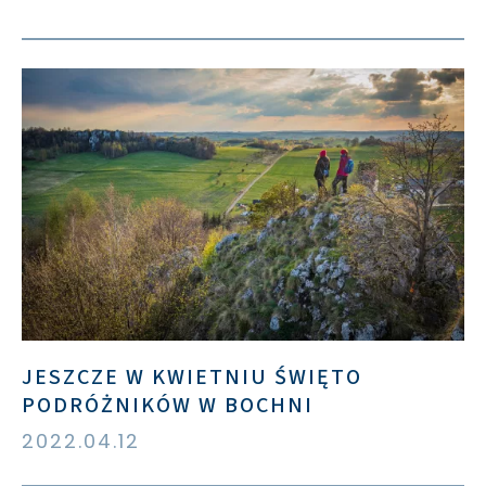
JESZCZE W KWIETNIU ŚWIĘTO
PODRÓŻNIKÓW W BOCHNI
2022.04.12