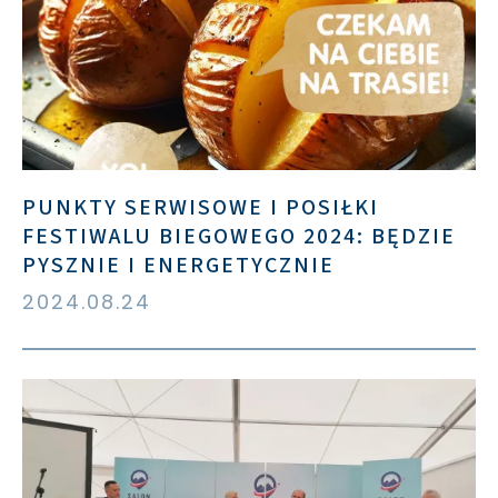
PUNKTY SERWISOWE I POSIŁKI
FESTIWALU BIEGOWEGO 2024: BĘDZIE
PYSZNIE I ENERGETYCZNIE
2024.08.24