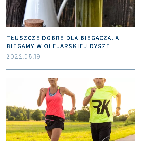
TŁUSZCZE DOBRE DLA BIEGACZA. A
BIEGAMY W OLEJARSKIEJ DYSZE
2022.05.19