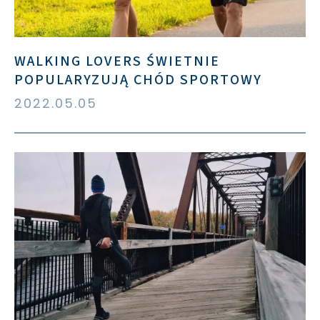
WALKING LOVERS ŚWIETNIE
POPULARYZUJĄ CHÓD SPORTOWY
2022.05.05