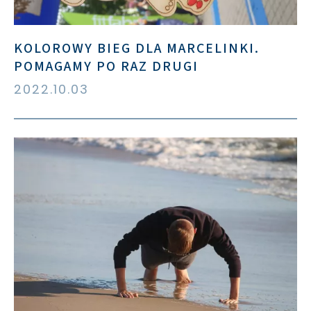
KOLOROWY BIEG DLA MARCELINKI.
POMAGAMY PO RAZ DRUGI
2022.10.03