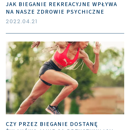
JAK BIEGANIE REKREACYJNE WPŁYWA
NA NASZE ZDROWIE PSYCHICZNE
2022.04.21
CZY PRZEZ BIEGANIE DOSTANĘ