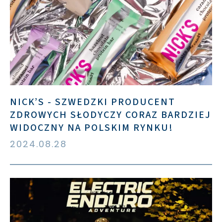
NICK’S - SZWEDZKI PRODUCENT
ZDROWYCH SŁODYCZY CORAZ BARDZIEJ
WIDOCZNY NA POLSKIM RYNKU!
2024.08.28