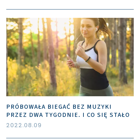
PRÓBOWAŁA BIEGAĆ BEZ MUZYKI
PRZEZ DWA TYGODNIE. I CO SIĘ STAŁO
2022.08.09