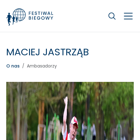
Szukaj
MACIEJ JASTRZĄB
O nas
Ambasadorzy