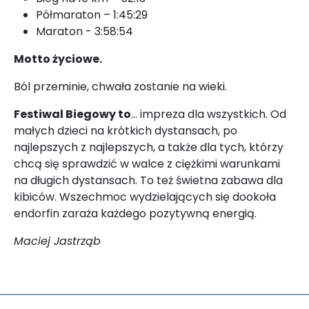
Półmaraton – 1:45:29
Maraton - 3:58:54
Motto życiowe.
Ból przeminie, chwała zostanie na wieki.
Festiwal Biegowy to
… impreza dla wszystkich. Od
małych dzieci na krótkich dystansach, po
najlepszych z najlepszych, a także dla tych, którzy
chcą się sprawdzić w walce z ciężkimi warunkami
na długich dystansach. To też świetna zabawa dla
kibiców. Wszechmoc wydzielających się dookoła
endorfin zaraża każdego pozytywną energią.
Maciej Jastrząb