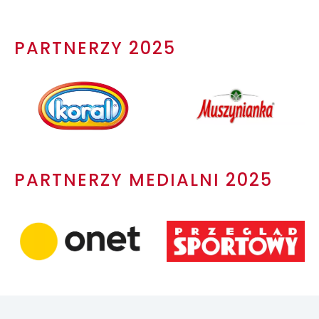
PARTNERZY 2025
PARTNERZY MEDIALNI 2025