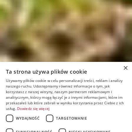
×
Ta strona używa plików cookie
Używamy plików cookie w celu personalizacji treści, reklam i analizy
naszego ruchu. Udostępniamy również informacje o tym, jak
korzystasz z naszej witryny, naszym partnerom reklamowym i
analitycznym, którzy mogą łączyć je z innymi informacjami, które im
przekazałeś lub które zebrali w wyniku korzystania przez Ciebie z ich
usług.
Dowiedz się więcej
WYDAJNOŚĆ
TARGETOWANIE