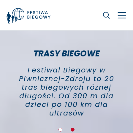
Szukaj
TRASY BIEGOWE
Festiwal Biegowy w
Piwnicznej-Zdroju to 20
tras biegowych różnej
długości. Od 300 m dla
dzieci po 100 km dla
ultrasów