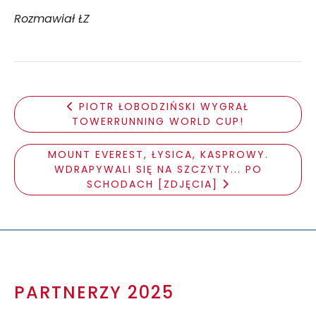
Rozmawiał ŁZ
PIOTR ŁOBODZIŃSKI WYGRAŁ
TOWERRUNNING WORLD CUP!
MOUNT EVEREST, ŁYSICA, KASPROWY.
WDRAPYWALI SIĘ NA SZCZYTY... PO
SCHODACH [ZDJĘCIA]
PARTNERZY 2025