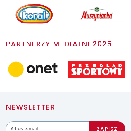
PARTNERZY MEDIALNI 2025
NEWSLETTER