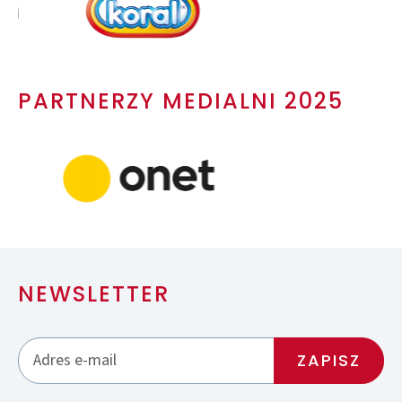
PARTNERZY MEDIALNI 2025
NEWSLETTER