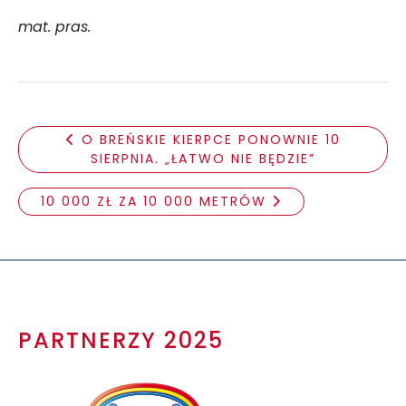
mat. pras.
O BREŃSKIE KIERPCE PONOWNIE 10
SIERPNIA. „ŁATWO NIE BĘDZIE”
10 000 ZŁ ZA 10 000 METRÓW
PARTNERZY 2025