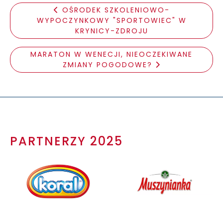
OŚRODEK SZKOLENIOWO-
WYPOCZYNKOWY "SPORTOWIEC" W
KRYNICY-ZDROJU
MARATON W WENECJI, NIEOCZEKIWANE
ZMIANY POGODOWE?
PARTNERZY 2025