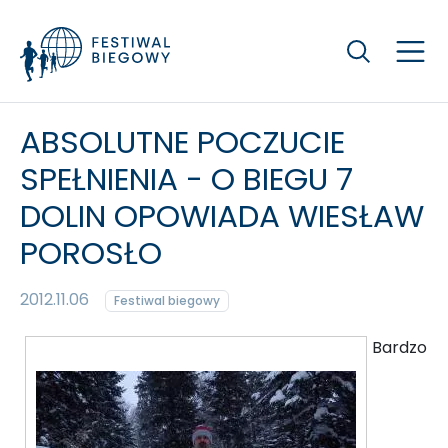
Szukaj
ABSOLUTNE POCZUCIE
SPEŁNIENIA - O BIEGU 7
DOLIN OPOWIADA WIESŁAW
POROSŁO
2012.11.06
Festiwal biegowy
Bardzo