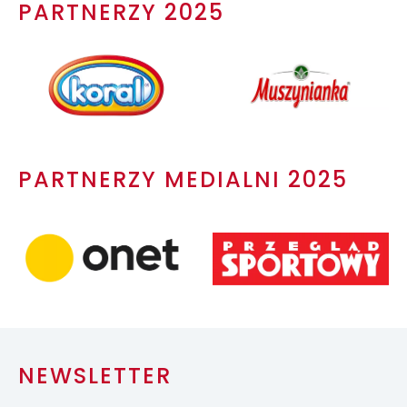
PARTNERZY 2025
PARTNERZY MEDIALNI 2025
NEWSLETTER