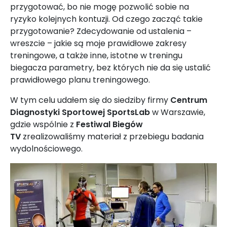
przygotować, bo nie mogę pozwolić sobie na
ryzyko kolejnych kontuzji. Od czego zacząć takie
przygotowanie? Zdecydowanie od ustalenia –
wreszcie – jakie są moje prawidłowe zakresy
treningowe, a także inne, istotne w treningu
biegacza parametry, bez których nie da się ustalić
prawidłowego planu treningowego.
W tym celu udałem się do siedziby firmy
Centrum
Diagnostyki Sportowej SportsLab
w Warszawie,
gdzie wspólnie z
Festiwal Biegów
TV
zrealizowaliśmy materiał z przebiegu badania
wydolnościowego.