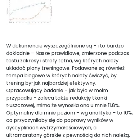
W dokumencie wyszczególnione są – i to bardzo
dokładnie – Nasze prawidłowe, zmierzone podczas
testu zakresy i strefy tętna, wg których należy
układać plany treningowe. Podawane są również
tempa biegowe w których należy ćwiczyć, by
trening był jak najbardziej efektywny.
Opracowujący badanie – jak było w moim
przypadku – zaleca także redukcję tkanki
tłuszczowej, mimo że wynosiła ona u mnie 11.8%.
Optymalny dla mnie poziom – wg analityka – to 10%,
co przyczyniłoby się do poprawy wyników w
dyscyplinach wytrzymałościowych, a
ultramaratony górskie z pewnością do nich należą.