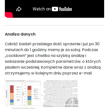
Analiza danych
Całość badań przebiega dość sprawnie i już po 30
minutach do 1 godziny mamy je za sobą. Podczas
„cooldown” jest chwilka na szybką analizę i
wskazanie podstawowych parametrów. o których
pisałem wcześniej. Kompletne dane wraz z analizą
otrzymujemy w kolejnym dniu poprzez e-mail.