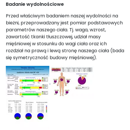
Badanie wydolnościowe
Przed właściwym badaniem naszej wydolności na
bieżni, przeprowadzany jest pomiar podstawowych
parametrów naszego ciała. Tj. waga, wzrost,
zawartość tkanki tłuszczowej, udział masy
mięśniowej w stosunku do wagi ciała oraz ich
rozdział na prawą i lewą stronę naszego ciała (bada
się symetryczność budowy mięśniowej).