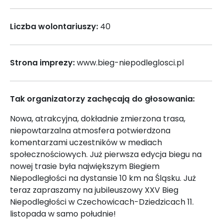
Liczba wolontariuszy:
40
Strona imprezy:
www.bieg-niepodleglosci.pl
Tak organizatorzy zachęcają do głosowania:
Nowa, atrakcyjna, dokładnie zmierzona trasa,
niepowtarzalna atmosfera potwierdzona
komentarzami uczestników w mediach
społecznościowych. Już pierwsza edycja biegu na
nowej trasie była największym Biegiem
Niepodległości na dystansie 10 km na Śląsku. Już
teraz zapraszamy na jubileuszowy XXV Bieg
Niepodległości w Czechowicach-Dziedzicach 11.
listopada w samo południe!