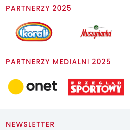
PARTNERZY 2025
PARTNERZY MEDIALNI 2025
NEWSLETTER