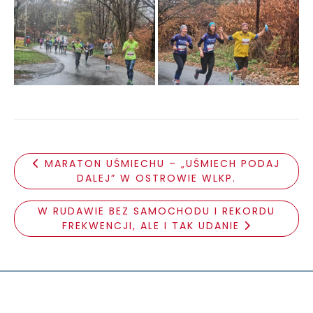
MARATON UŚMIECHU – „UŚMIECH PODAJ
DALEJ” W OSTROWIE WLKP.
W RUDAWIE BEZ SAMOCHODU I REKORDU
FREKWENCJI, ALE I TAK UDANIE