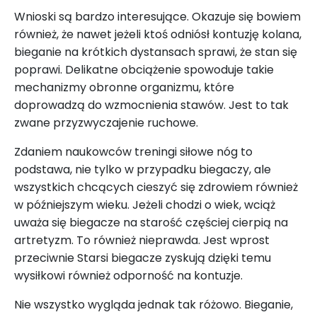
Wnioski są bardzo interesujące. Okazuje się bowiem
również, że nawet jeżeli ktoś odniósł kontuzję kolana,
bieganie na krótkich dystansach sprawi, że stan się
poprawi. Delikatne obciążenie spowoduje takie
mechanizmy obronne organizmu, które
doprowadzą do wzmocnienia stawów. Jest to tak
zwane przyzwyczajenie ruchowe.
Zdaniem naukowców treningi siłowe nóg to
podstawa, nie tylko w przypadku biegaczy, ale
wszystkich chcących cieszyć się zdrowiem również
w późniejszym wieku. Jeżeli chodzi o wiek, wciąż
uważa się biegacze na starość częściej cierpią na
artretyzm. To również nieprawda. Jest wprost
przeciwnie Starsi biegacze zyskują dzięki temu
wysiłkowi również odporność na kontuzje.
Nie wszystko wygląda jednak tak różowo. Bieganie,