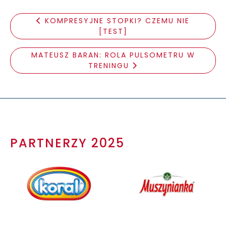
KOMPRESYJNE STOPKI? CZEMU NIE
[TEST]
MATEUSZ BARAN: ROLA PULSOMETRU W
TRENINGU
PARTNERZY 2025