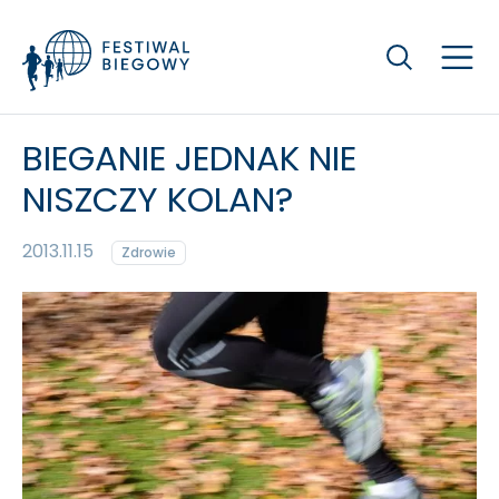
Szukaj
BIEGANIE JEDNAK NIE
NISZCZY KOLAN?
2013.11.15
Zdrowie