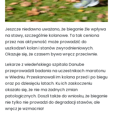
Jeszcze niedawno uważano, że bieganie źle wpływa
na stawy, szczególnie kolanowe. Ta tak ceniona
przez nas aktywność może prowadzić do
uszkodzeń kolan i stanów zwyrodnieniowych.
Okazuje się, że czasem bywa wręcz przeciwnie.
Lekarze z wiedeńskiego szpitala Danube
przeprowadzili badania na uczestnikach maratonu
w Wiedniu. Przeskanowali im kolana przed i po biegu
oraz po dziesięciu latach. Ku ich zaskoczeniu
okazało się, że nie ma żadnych zmian
patologicznych. Doszli także do wniosku, że bieganie
nie tylko nie prowadzi do degradacji stawów, ale
wręcz je wzmacnia!