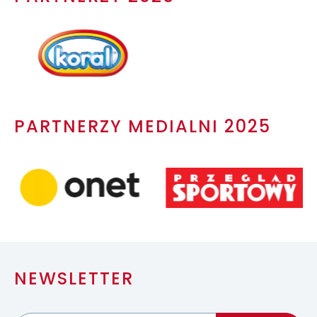
PARTNERZY MEDIALNI 2025
NEWSLETTER