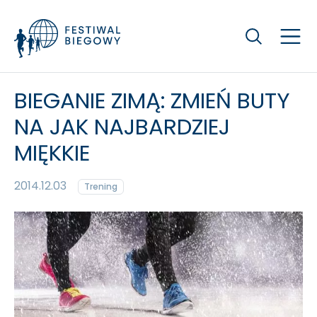
Szukaj
BIEGANIE ZIMĄ: ZMIEŃ BUTY
NA JAK NAJBARDZIEJ
MIĘKKIE
2014.12.03
Trening