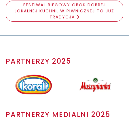
FESTIWAL BIEGOWY OBOK DOBREJ
LOKALNEJ KUCHNI. W PIWNICZNEJ TO JUŻ
TRADYCJA
PARTNERZY 2025
PARTNERZY MEDIALNI 2025