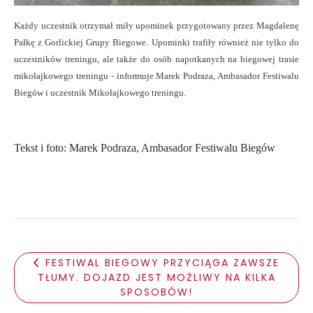
Każdy uczestnik otrzymał miły upominek przygotowany przez Magdalenę
Pałkę z Gorlickiej Grupy Biegowe. Upominki trafiły również nie tylko do
uczestników treningu, ale także do osób napotkanych na biegowej trasie
mikołajkowego treningu - informuje Marek Podraza, Ambasador Festiwalu
Biegów i uczestnik Mikołajkowego treningu.
Tekst i foto: Marek Podraza, Ambasador Festiwalu Biegów
FESTIWAL BIEGOWY PRZYCIĄGA ZAWSZE
TŁUMY. DOJAZD JEST MOŻLIWY NA KILKA
SPOSOBÓW!