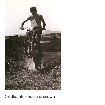
źródło: informacja prasowa