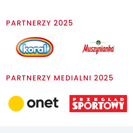
PARTNERZY 2025
PARTNERZY MEDIALNI 2025