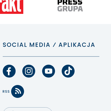
SOCIAL MEDIA ⁄ APLIKACJA