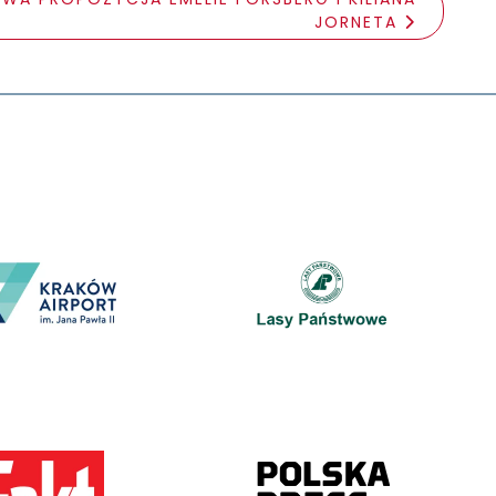
JORNETA