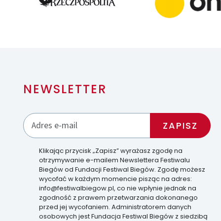
NEWSLETTER
Klikając przycisk „Zapisz” wyrażasz zgodę na
otrzymywanie e-mailem Newslettera Festiwalu
Biegów od Fundacji Festiwal Biegów. Zgodę możesz
wycofać w każdym momencie pisząc na adres:
info@festiwalbiegow.pl, co nie wpłynie jednak na
zgodność z prawem przetwarzania dokonanego
przed jej wycofaniem. Administratorem danych
osobowych jest Fundacja Festiwal Biegów z siedzibą