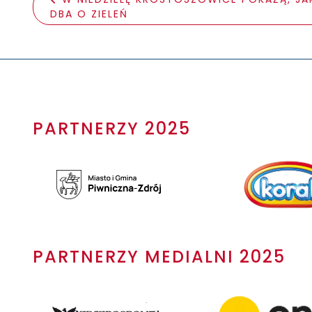
DBA O ZIELEŃ
PARTNERZY 2025
PARTNERZY MEDIALNI 2025