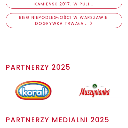
KAMIEŃSK 2017. W PULI...
BIEG NIEPODLEGŁOŚCI W WARSZAWIE:
DOGRYWKA TRWAŁA...
PARTNERZY 2025
PARTNERZY MEDIALNI 2025