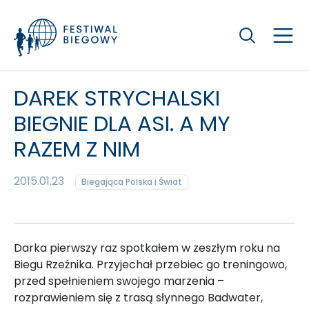
Szukaj
DAREK STRYCHALSKI
BIEGNIE DLA ASI. A MY
RAZEM Z NIM
2015.01.23
Biegająca Polska i Świat
Darka pierwszy raz spotkałem w zeszłym roku na
Biegu Rzeźnika. Przyjechał przebiec go treningowo,
przed spełnieniem swojego marzenia
–
rozprawieniem się z trasą słynnego Badwater,