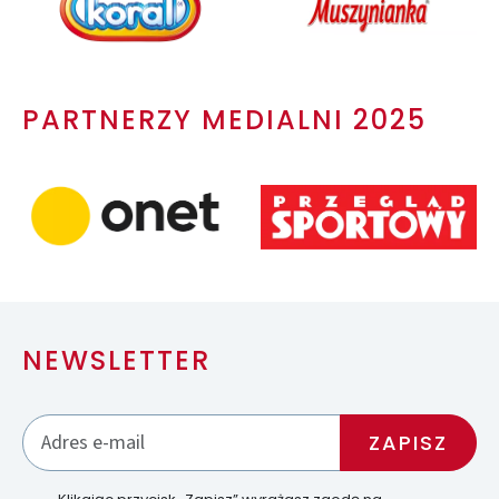
PARTNERZY MEDIALNI 2025
NEWSLETTER