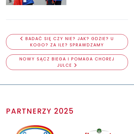
BADAĆ SIĘ CZY NIE? JAK? GDZIE? U
KOGO? ZA ILE? SPRAWDZAMY
NOWY SĄCZ BIEGA I POMAGA CHOREJ
JULCE
PARTNERZY 2025