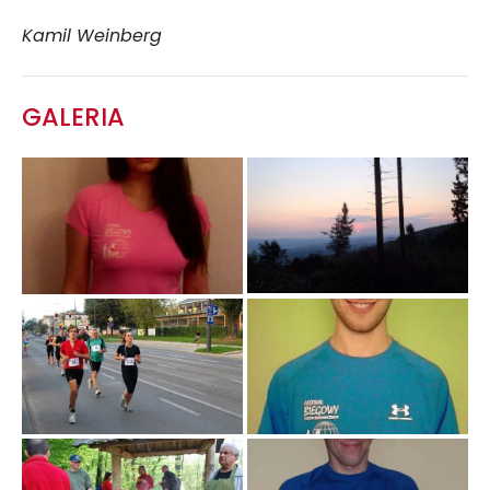
Kamil Weinberg
GALERIA