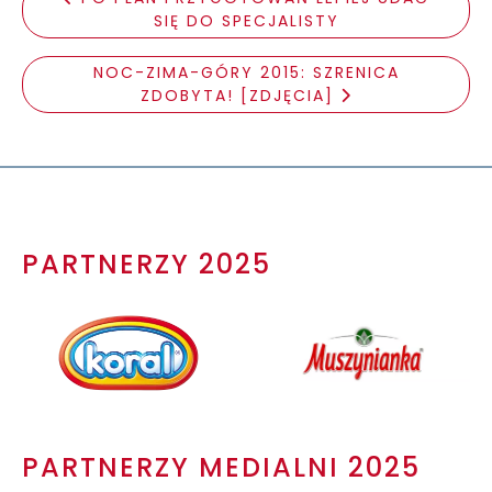
SIĘ DO SPECJALISTY
NOC-ZIMA-GÓRY 2015: SZRENICA
ZDOBYTA! [ZDJĘCIA]
PARTNERZY 2025
PARTNERZY MEDIALNI 2025