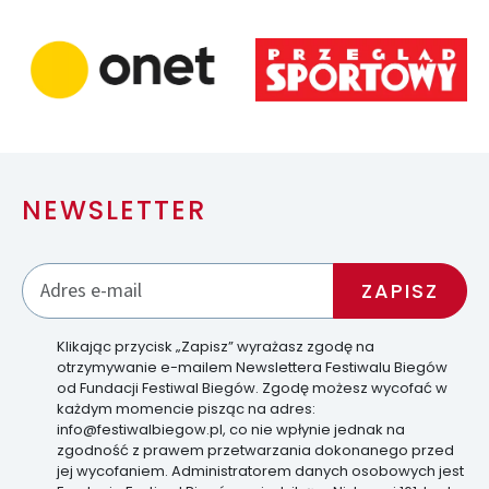
NEWSLETTER
Klikając przycisk „Zapisz” wyrażasz zgodę na
otrzymywanie e-mailem Newslettera Festiwalu Biegów
od Fundacji Festiwal Biegów. Zgodę możesz wycofać w
każdym momencie pisząc na adres:
info@festiwalbiegow.pl, co nie wpłynie jednak na
zgodność z prawem przetwarzania dokonanego przed
jej wycofaniem. Administratorem danych osobowych jest