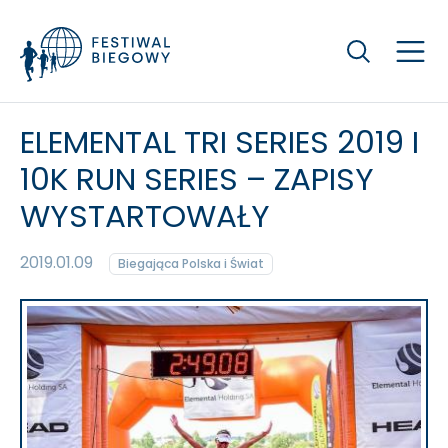
Szukaj
ELEMENTAL TRI SERIES 2019 I
10K RUN SERIES – ZAPISY
WYSTARTOWAŁY
2019.01.09
Biegająca Polska i Świat