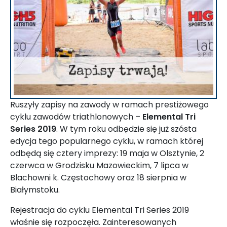
Ruszyły zapisy na zawody w ramach prestiżowego
cyklu zawodów triathlonowych –
Elemental Tri
Series 2019
. W tym roku odbędzie się już szósta
edycja tego popularnego cyklu, w ramach której
odbędą się cztery imprezy: 19 maja w Olsztynie, 2
czerwca w Grodzisku Mazowieckim, 7 lipca w
Blachowni k. Częstochowy oraz 18 sierpnia w
Białymstoku.
Rejestracja do cyklu Elemental Tri Series 2019
właśnie się rozpoczęła. Zainteresowanych