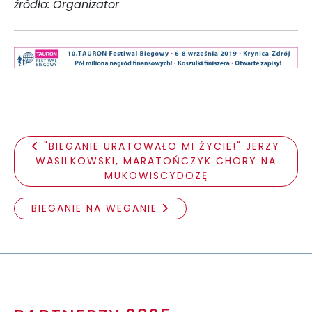
źródło: Organizator
"BIEGANIE URATOWAŁO MI ŻYCIE!" JERZY
WASILKOWSKI, MARATOŃCZYK CHORY NA
MUKOWISCYDOZĘ
BIEGANIE NA WEGANIE