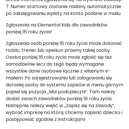
7. Numer startowy zostanie nadany automatycznie
po zaksięgowaniu wpłaty na konto podane w mailu.
Zgłoszenia na Elemental Kids dla zawodników
poniżej 16 roku życia!
Zgłoszenia osób poniżej 16 roku życia może dokonać
rodzic, trener lub opiekun prawny takiej osoby.
Osoba poniżej 16 roku życia może zgłosić się też
samodzielnie lecz do tego będą wymagane
wszystkie dane osobowe łącznie z własnym e-
mailem. Po zarejestrowaniu lub zalogowaniu się
dorosłej osoby do systemu zapisów w menu górnym
pojawi się pozycja „Moi podopieczni”. Tam należy
dodać swoich zawodników poniżej 16 roku życia.
Następnie należy wejść w „Zapisz się na zawody”,
wybrać imprezę na którą chcemy zapisać dziecko i
postępować zgodnie z instrukcjami