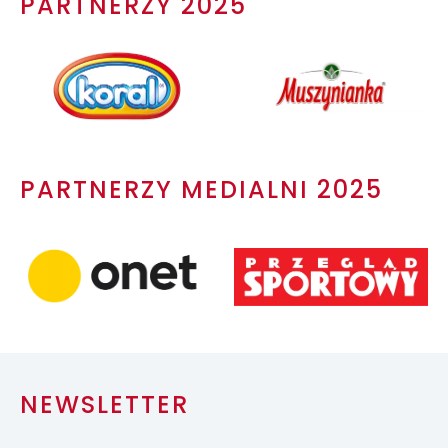
PARTNERZY 2025
PARTNERZY MEDIALNI 2025
NEWSLETTER