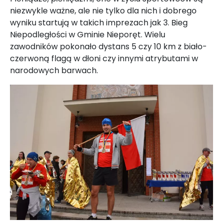
niezwykle ważne, ale nie tylko dla nich i dobrego
wyniku startują w takich imprezach jak 3. Bieg
Niepodległości w Gminie Nieporęt. Wielu
zawodników pokonało dystans 5 czy 10 km z biało-
czerwoną flagą w dłoni czy innymi atrybutami w
narodowych barwach.