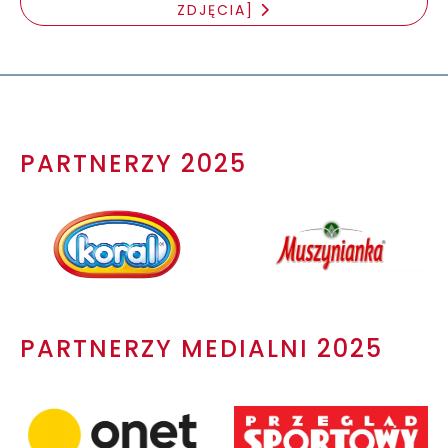
ZDJĘCIA]
PARTNERZY 2025
PARTNERZY MEDIALNI 2025