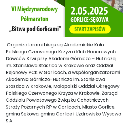
Organizatorami biegu są Akademickie Koło
Polskiego Czerwonego Krzyża i Klub Honorowych
Dawców Krwi przy Akademii Górniczo – Hutniczej
im. Stanisława Staszica w Krakowie oraz Oddział
Rejonowy PCK w Gorlicach, a współorganizatorami
Akademia Górniczo-Hutnicza im. Stanisława
Staszica w Krakowie, Małopolski Oddział Okręgowy
Polskiego Czerwonego Krzyża w Krakowie, Zarząd
Oddziału Powiatowego Związku Ochotniczych
Straży Pożarnych RP w Gorlicach, Miasto Gorlice,
gmina Sękowa, gmina Gorlice i Uzdrowisko Wysowa
S.A.