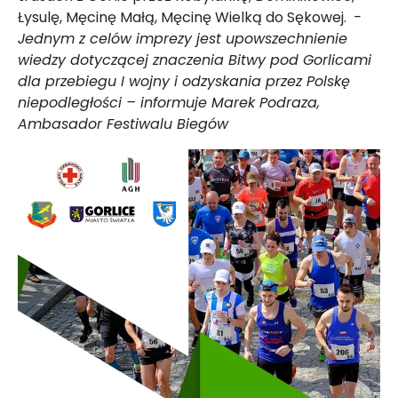
Łysulę, Męcinę Małą, Męcinę Wielką do Sękowej.
-
Jednym z celów imprezy jest upowszechnienie
wiedzy dotyczącej znaczenia Bitwy pod Gorlicami
dla przebiegu I wojny i odzyskania przez Polskę
niepodległości – informuje Marek Podraza,
Ambasador Festiwalu Biegów