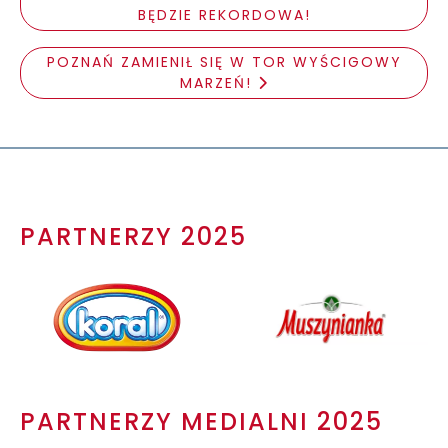
BĘDZIE REKORDOWA!
POZNAŃ ZAMIENIŁ SIĘ W TOR WYŚCIGOWY
MARZEŃ!
PARTNERZY 2025
PARTNERZY MEDIALNI 2025