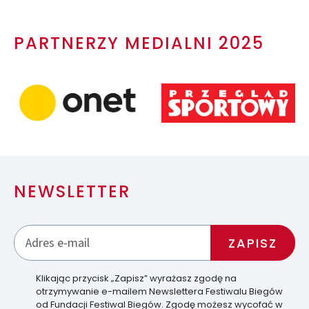
PARTNERZY MEDIALNI 2025
NEWSLETTER
Klikając przycisk „Zapisz” wyrażasz zgodę na
otrzymywanie e-mailem Newslettera Festiwalu Biegów
od Fundacji Festiwal Biegów. Zgodę możesz wycofać w