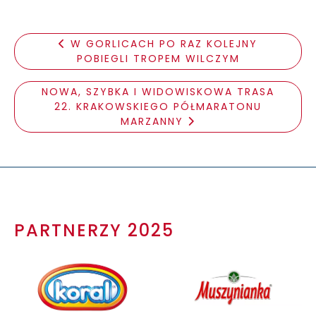
W GORLICACH PO RAZ KOLEJNY
POBIEGLI TROPEM WILCZYM
NOWA, SZYBKA I WIDOWISKOWA TRASA
22. KRAKOWSKIEGO PÓŁMARATONU
MARZANNY
PARTNERZY 2025