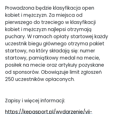
Prowadzona będzie klasyfikacja open
kobiet i mężczyzn. Za miejsca od
pierwszego do trzeciego w klasyfikacji
kobiet i mężczyzn najlepsi otrzymają
puchary. W ramach opłaty startowej każdy
uczestnik biegu głównego otrzyma pakiet
startowy, na który składają się: numer
startowy, pamiątkowy medal na mecie,
posiłek na mecie oraz artykuły pozyskane
od sponsorów. Obowiązuje limit zgłoszeń
250 uczestników opłaconych.
Zapisy i więcej informacji:
https://kepasport.pl/wydarzenie/vii-