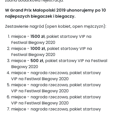
żadna dodatkowa rejestracja.
W Grand Prix Małopolski 2019 uhonorujemy po 10
najlepszych biegaczek i biegaczy.
Zestawienie nagród (open kobiet, open mężczyzn):
miejsce -
1500 zł
, pakiet startowy VIP na
Festiwal Biegowy 2020
miejsce -
1000 zł,
pakiet startowy VIP na
Festiwal Biegowy 2020
miejsce -
500 zł,
pakiet startowy VIP na Festiwal
Biegowy 2020
miejsce - nagroda rzeczowa, pakiet startowy
VIP na Festiwal Biegowy 2020
miejsce - nagroda rzeczowa, pakiet startowy
VIP na Festiwal Biegowy 2020
miejsce - nagroda rzeczowa, pakiet startowy
VIP na Festiwal Biegowy 2020
miejsce - nagroda rzeczowa, pakiet startowy