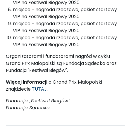
VIP na Festiwal Biegowy 2020
miejsce - nagroda rzeczowa, pakiet startowy
VIP na Festiwal Biegowy 2020
miejsce - nagroda rzeczowa, pakiet startowy
VIP na Festiwal Biegowy 2020
miejsce - nagroda rzeczowa, pakiet startowy
VIP na Festiwal Biegowy 2020
Organizatorami i fundatorami nagród w cyklu
Grand Prix Małopolski są Fundacja Sądecka oraz
Fundacja "Festiwal Biegów".
Więcej informacji
o Grand Prix Małopolski
znajdziecie
TUTAJ
.
Fundacja „Festiwal Biegów”
Fundacja Sądecka