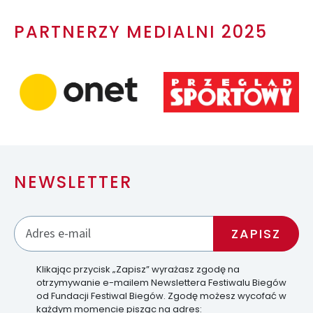
PARTNERZY MEDIALNI 2025
NEWSLETTER
Klikając przycisk „Zapisz” wyrażasz zgodę na
otrzymywanie e-mailem Newslettera Festiwalu Biegów
od Fundacji Festiwal Biegów. Zgodę możesz wycofać w
każdym momencie pisząc na adres: