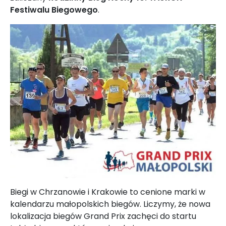
Festiwalu Biegowego
.
Biegi w Chrzanowie i Krakowie to cenione marki w
kalendarzu małopolskich biegów. Liczymy, że nowa
lokalizacja biegów Grand Prix zachęci do startu