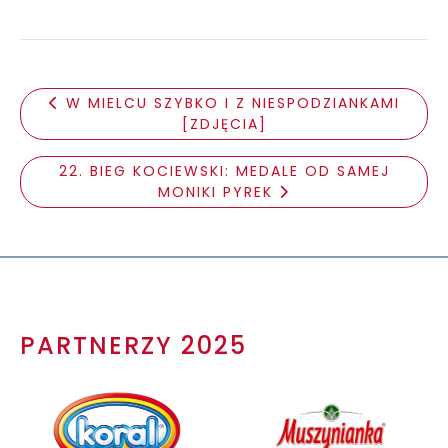
W MIELCU SZYBKO I Z NIESPODZIANKAMI
[ZDJĘCIA]
22. BIEG KOCIEWSKI: MEDALE OD SAMEJ
MONIKI PYREK
PARTNERZY 2025