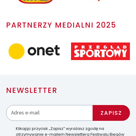
PARTNERZY MEDIALNI 2025
NEWSLETTER
Klikając przycisk „Zapisz” wyrażasz zgodę na
otrzymywanie e-mailem Newslettera Festiwalu Biegów