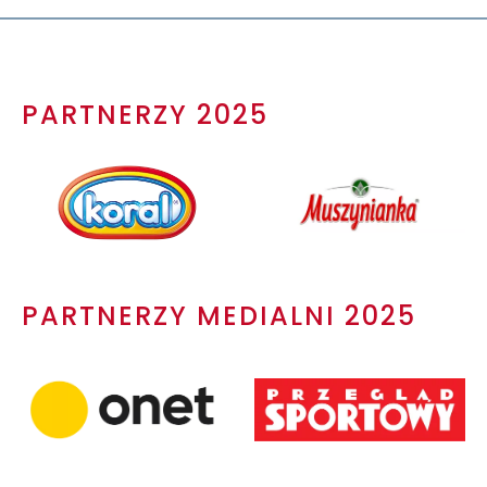
PARTNERZY 2025
PARTNERZY MEDIALNI 2025