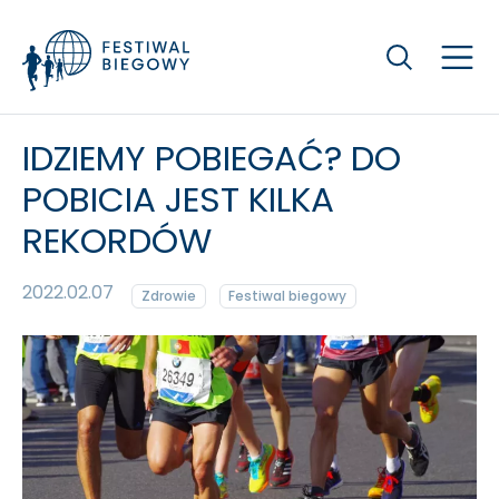
Szukaj
IDZIEMY POBIEGAĆ? DO
POBICIA JEST KILKA
REKORDÓW
2022.02.07
Zdrowie
Festiwal biegowy