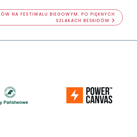
RÓW NA FESTIWALU BIEGOWYM. PO PIĘKNYCH
SZLAKACH BESKIDÓW