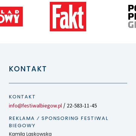
KONTAKT
KONTAKT
info@festiwalbiegow.pl
22-583-11-45
/
REKLAMA ⁄ SPONSORING FESTIWAL
BIEGOWY
Kamila Laskowska