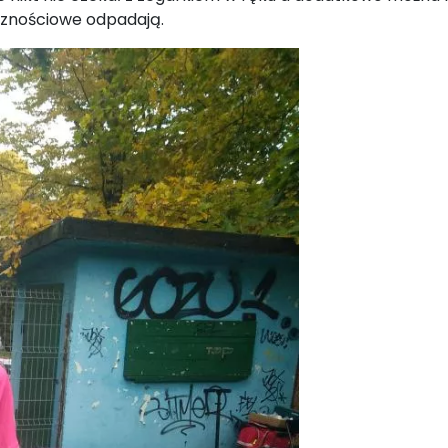
cznościowe odpadają.