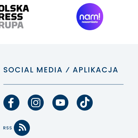
SOCIAL MEDIA ⁄ APLIKACJA