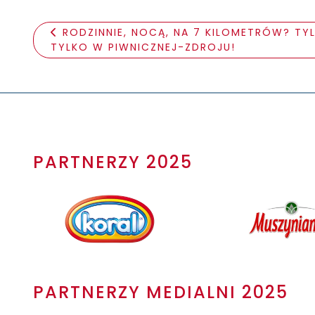
RODZINNIE, NOCĄ, NA 7 KILOMETRÓW? TY
TYLKO W PIWNICZNEJ-ZDROJU!
PARTNERZY 2025
PARTNERZY MEDIALNI 2025