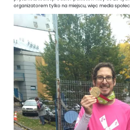
organizatorem tylko na miejscu, więc media społe