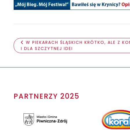
W PIEKARACH ŚLĄSKICH KRÓTKO, ALE Z K
I DLA SZCZYTNEJ IDEI
PARTNERZY 2025