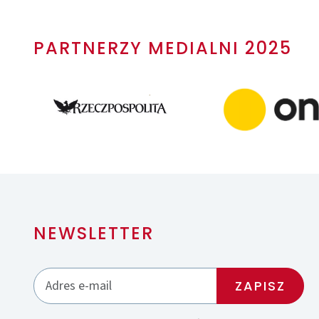
PARTNERZY MEDIALNI 2025
NEWSLETTER