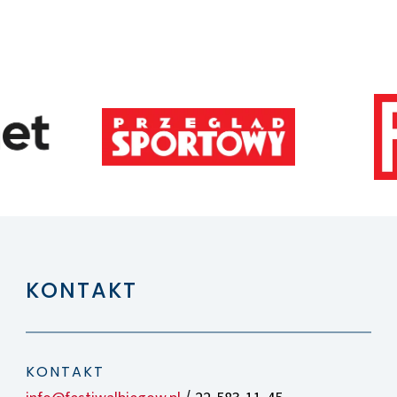
KONTAKT
KONTAKT