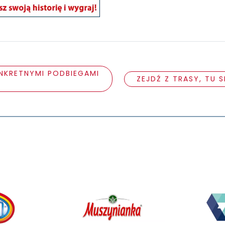
ONKRETNYMI PODBIEGAMI
ZEJDŹ Z TRASY, TU 