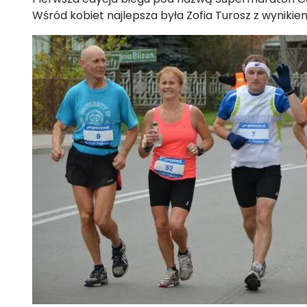
Wśród kobiet najlepsza była Zofia Turosz z wynikiem