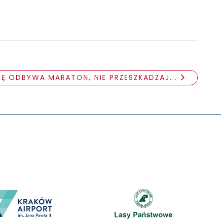
SIĘ ODBYWA MARATON, NIE PRZESZKADZAJ...