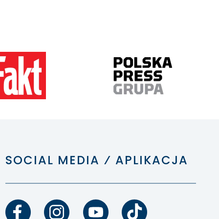
SOCIAL MEDIA ⁄ APLIKACJA