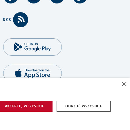
×
AKCEPTUJ WSZYSTKIE
ODRZUĆ WSZYSTKIE