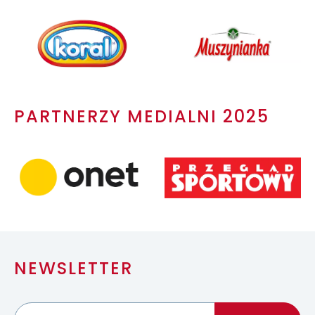
PARTNERZY MEDIALNI 2025
NEWSLETTER