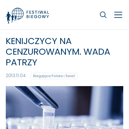
Szukaj
KENIJCZYCY NA
CENZUROWANYM. WADA
PATRZY
2013.11.04
Biegająca Polska i Świat