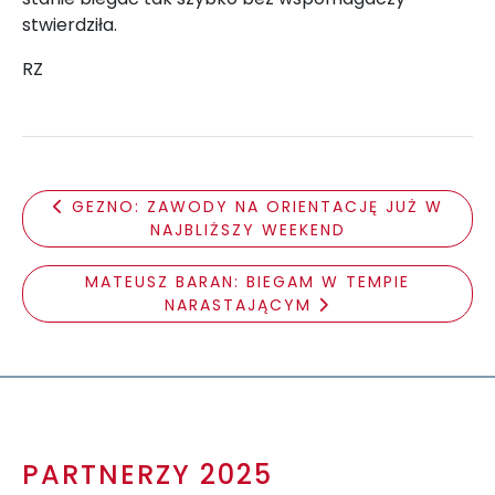
stwierdziła.
RZ
GEZNO: ZAWODY NA ORIENTACJĘ JUŻ W
NAJBLIŻSZY WEEKEND
MATEUSZ BARAN: BIEGAM W TEMPIE
NARASTAJĄCYM
PARTNERZY 2025