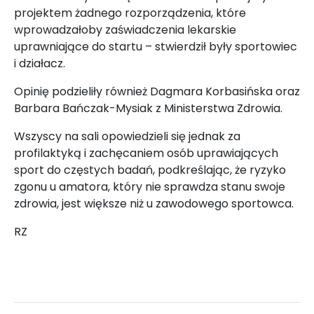
projektem żadnego rozporządzenia, które
wprowadzałoby zaświadczenia lekarskie
uprawniające do startu – stwierdził były sportowiec
i działacz.
Opinię podzieliły również Dagmara Korbasińska oraz
Barbara Bańczak-Mysiak z Ministerstwa Zdrowia.
Wszyscy na sali opowiedzieli się jednak za
profilaktyką i zachęcaniem osób uprawiających
sport do częstych badań, podkreślając, że ryzyko
zgonu u amatora, który nie sprawdza stanu swoje
zdrowia, jest większe niż u zawodowego sportowca.
RZ