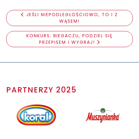
JEŚLI NIEPODLEGŁOŚCIOWO, TO I Z
WĄSEM!
KONKURS: BIEGACZU, PODZIEL SIĘ
PRZEPISEM I WYGRAJ!
PARTNERZY 2025