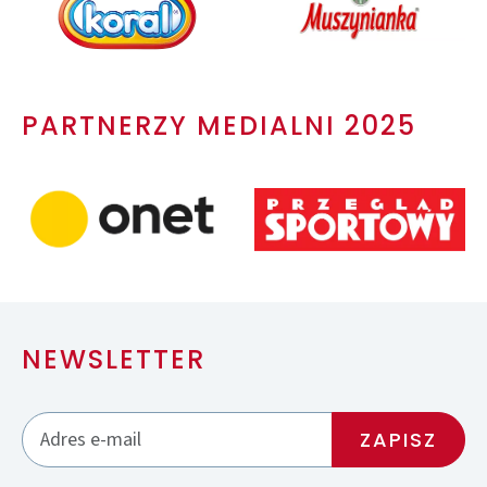
PARTNERZY MEDIALNI 2025
NEWSLETTER