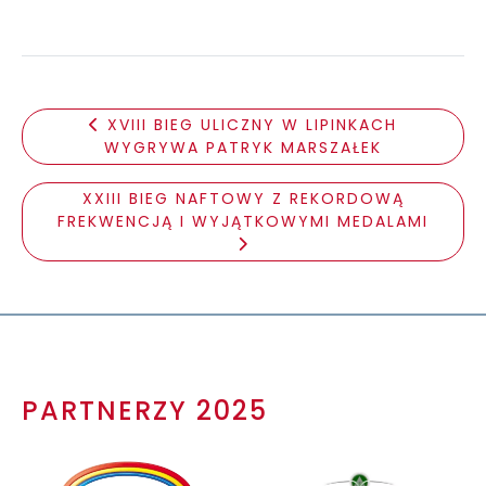
XVIII BIEG ULICZNY W LIPINKACH
WYGRYWA PATRYK MARSZAŁEK
XXIII BIEG NAFTOWY Z REKORDOWĄ
FREKWENCJĄ I WYJĄTKOWYMI MEDALAMI
PARTNERZY 2025