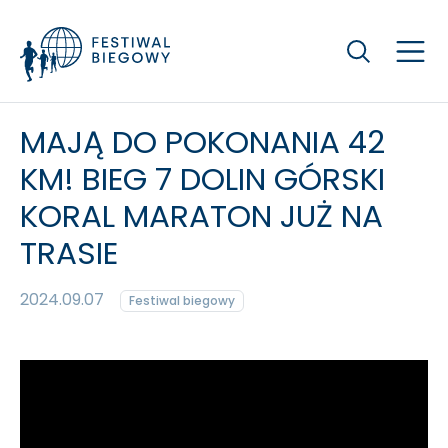
Szukaj
MAJĄ DO POKONANIA 42
KM! BIEG 7 DOLIN GÓRSKI
KORAL MARATON JUŻ NA
TRASIE
2024.09.07
Festiwal biegowy