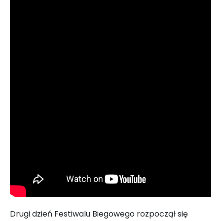
Drugi dzień Festiwalu Biegowego rozpoczął się