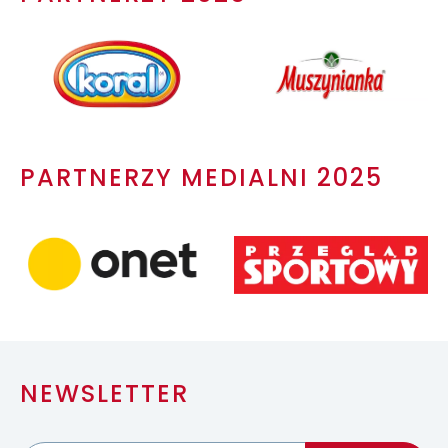
PARTNERZY MEDIALNI 2025
NEWSLETTER