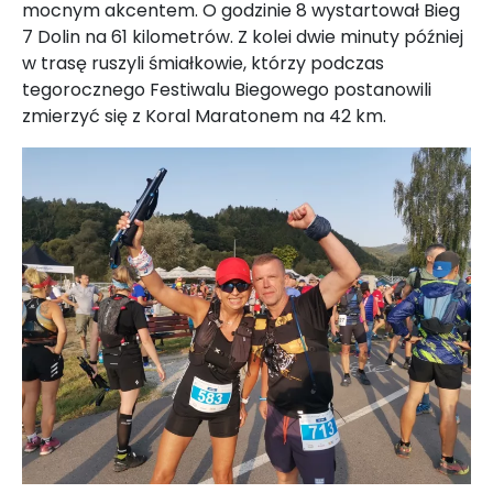
mocnym akcentem. O godzinie 8 wystartował Bieg
7 Dolin na 61 kilometrów. Z kolei dwie minuty później
w trasę ruszyli śmiałkowie, którzy podczas
tegorocznego Festiwalu Biegowego postanowili
zmierzyć się z Koral Maratonem na 42 km.