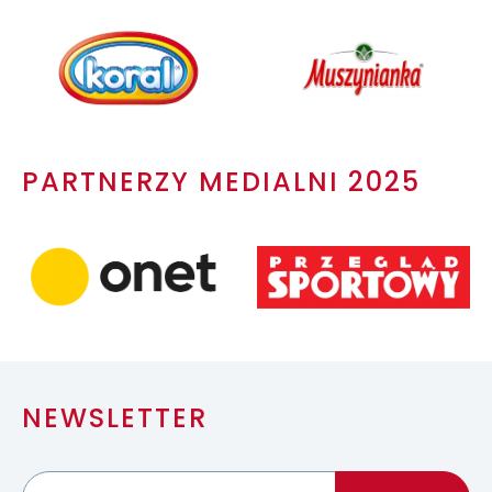
PARTNERZY MEDIALNI 2025
NEWSLETTER