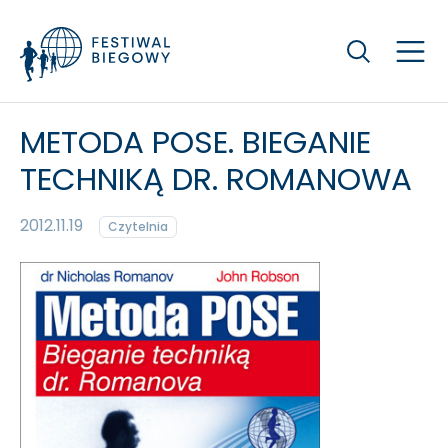
Szukaj
METODA POSE. BIEGANIE
TECHNIKĄ DR. ROMANOWA
2012.11.19
Czytelnia