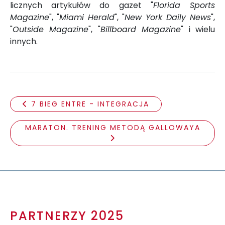
licznych artykułów do gazet "
Florida Sports
Magazine
", "
Miami Herald
", "
New York Daily News
",
"
Outside Magazine
", "
Billboard Magazine
" i wielu
innych.
7 BIEG ENTRE - INTEGRACJA
MARATON. TRENING METODĄ GALLOWAYA
PARTNERZY 2025