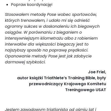
Popraw koordynację!
Stosowałem metodę Pose wobec sportowców,
których trenowałem, i udało mi się odnieść
ogromny sukces w doskonaleniu ich biegowych
osiągów. W porównaniu z bieganiem o
intensywniejszym kilometrażu albo z robieniem
interwałów dla większości biegaczy jest to
najszybszy sposób na poprawę prędkości.
Opanowanie metody Pose jest jak zdobycie
darmowej szybkości.
Joe Friel,
autor książki Triathlete’s Training Bible, były
przewodniczący Krajowego Komitetu
Treningowego USAT
Jestem zawodowym triatlonistą od ośmiu lat i