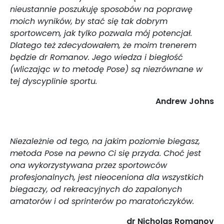
nieustannie poszukuję sposobów na poprawę
moich wyników, by stać się tak dobrym
sportowcem, jak tylko pozwala mój potencjał.
Dlatego też zdecydowałem, że moim trenerem
będzie dr Romanov. Jego wiedza i biegłość
(wliczając w to metodę Pose) są niezrównane w
tej dyscyplinie sportu.
Andrew Johns
Niezależnie od tego, na jakim poziomie biegasz,
metoda Pose na pewno Ci się przyda. Choć jest
ona wykorzystywana przez sportowców
profesjonalnych, jest nieoceniona dla wszystkich
biegaczy, od rekreacyjnych do zapalonych
amatorów i od sprinterów po maratończyków.
dr Nicholas Romanov