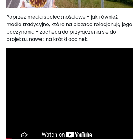
Poprzez media społecznościowe - jak również
media tradycyjne, które na bieżąco relacjonują jego
poczynania - zachęca do przyłączenia się do
projektu, nawet na krótki odcinek.