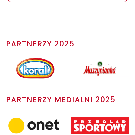
PARTNERZY 2025
PARTNERZY MEDIALNI 2025