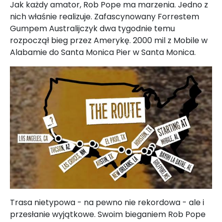
Jak każdy amator, Rob Pope ma marzenia. Jedno z
nich właśnie realizuje. Zafascynowany Forrestem
Gumpem Australijczyk dwa tygodnie temu
rozpoczął bieg przez Amerykę. 2000 mil z Mobile w
Alabamie do Santa Monica Pier w Santa Monica.
Trasa nietypowa - na pewno nie rekordowa - ale i
przesłanie wyjątkowe. Swoim bieganiem Rob Pope