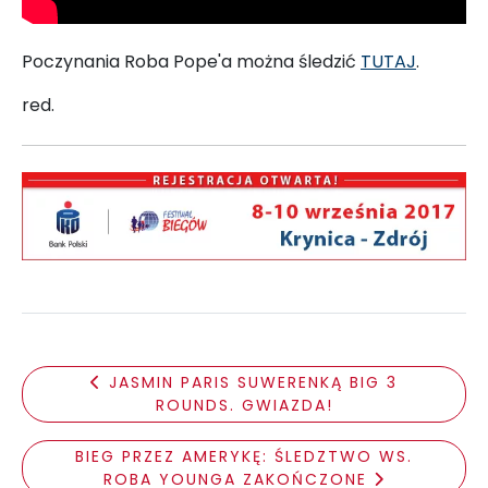
Poczynania Roba Pope'a można śledzić
TUTAJ
.
red.
JASMIN PARIS SUWERENKĄ BIG 3
ROUNDS. GWIAZDA!
BIEG PRZEZ AMERYKĘ: ŚLEDZTWO WS.
ROBA YOUNGA ZAKOŃCZONE