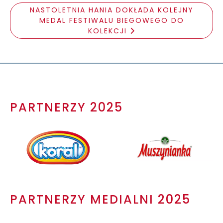
NASTOLETNIA HANIA DOKŁADA KOLEJNY
MEDAL FESTIWALU BIEGOWEGO DO
KOLEKCJI
PARTNERZY 2025
PARTNERZY MEDIALNI 2025