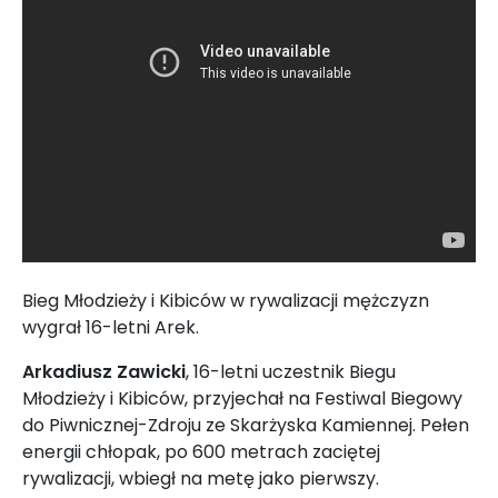
Bieg Młodzieży i Kibiców w rywalizacji mężczyzn
wygrał 16-letni Arek.
Arkadiusz
Zawicki
, 16-letni uczestnik Biegu
Młodzieży i Kibiców, przyjechał na Festiwal Biegowy
do Piwnicznej-Zdroju ze Skarżyska Kamiennej. Pełen
energii chłopak, po 600 metrach zaciętej
rywalizacji, wbiegł na metę jako pierwszy.