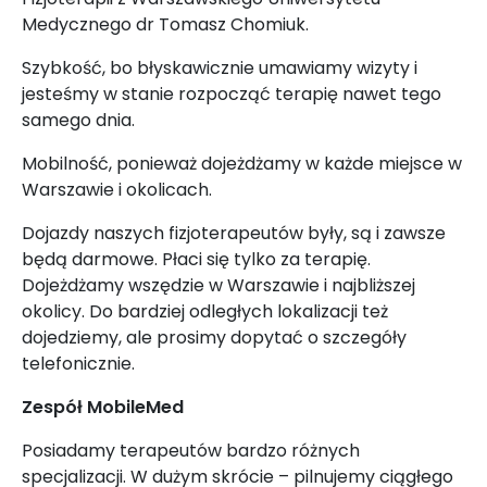
Medycznego dr Tomasz Chomiuk.
Szybkość, bo błyskawicznie umawiamy wizyty i
jesteśmy w stanie rozpocząć terapię nawet tego
samego dnia.
Mobilność, ponieważ dojeżdżamy w każde miejsce w
Warszawie i okolicach.
Dojazdy naszych fizjoterapeutów były, są i zawsze
będą darmowe. Płaci się tylko za terapię.
Dojeżdżamy wszędzie w Warszawie i najbliższej
okolicy. Do bardziej odległych lokalizacji też
dojedziemy, ale prosimy dopytać o szczegóły
telefonicznie.
Zespół MobileMed
Posiadamy terapeutów bardzo różnych
specjalizacji. W dużym skrócie – pilnujemy ciągłego