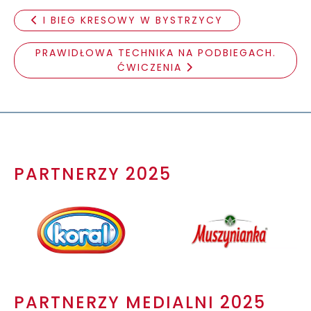
I BIEG KRESOWY W BYSTRZYCY
PRAWIDŁOWA TECHNIKA NA PODBIEGACH.
ĆWICZENIA
PARTNERZY 2025
PARTNERZY MEDIALNI 2025