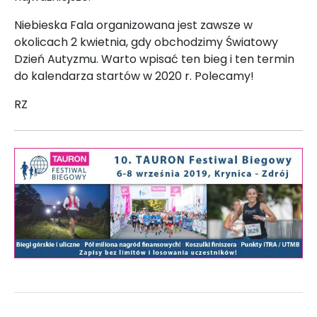
Niebieska Fala organizowana jest zawsze w
okolicach 2 kwietnia, gdy obchodzimy Światowy
Dzień Autyzmu. Warto wpisać ten bieg i ten termin
do kalendarza startów w 2020 r. Polecamy!
RZ