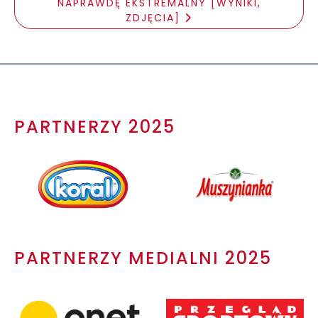
NAPRAWDĘ EKSTREMALNY [WYNIKI,
ZDJĘCIA]
PARTNERZY 2025
PARTNERZY MEDIALNI 2025