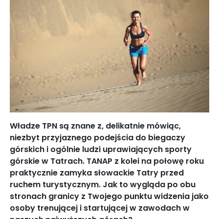
Władze TPN są znane z, delikatnie mówiąc,
niezbyt przyjaznego podejścia do biegaczy
górskich i ogólnie ludzi uprawiających sporty
górskie w Tatrach. TANAP z kolei na połowę roku
praktycznie zamyka słowackie Tatry przed
ruchem turystycznym. Jak to wygląda po obu
stronach granicy z Twojego punktu widzenia jako
osoby trenującej i startującej w zawodach w