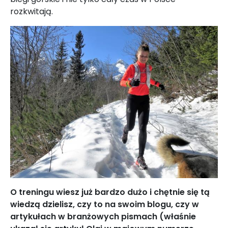
rozkwitają.
O treningu wiesz już bardzo dużo i chętnie się tą
wiedzą dzielisz, czy to na swoim blogu, czy w
artykułach w branżowych pismach (właśnie