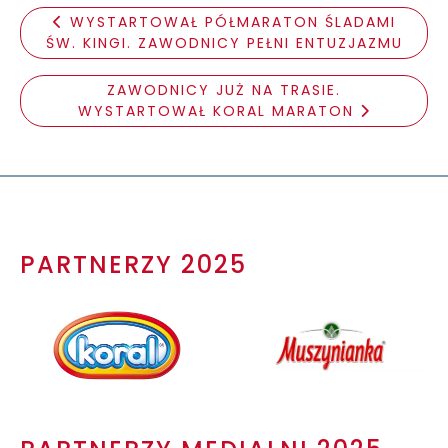
WYSTARTOWAŁ PÓŁMARATON ŚLADAMI
ŚW. KINGI. ZAWODNICY PEŁNI ENTUZJAZMU
ZAWODNICY JUŻ NA TRASIE.
WYSTARTOWAŁ KORAL MARATON
PARTNERZY 2025