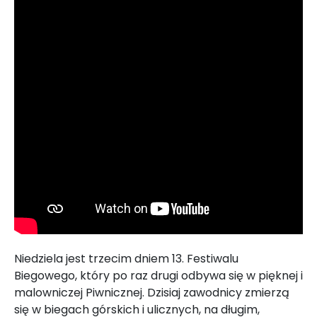
Niedziela jest trzecim dniem 13. Festiwalu
Biegowego, który po raz drugi odbywa się w pięknej i
malowniczej Piwnicznej. Dzisiaj zawodnicy zmierzą
się w biegach górskich i ulicznych, na długim,