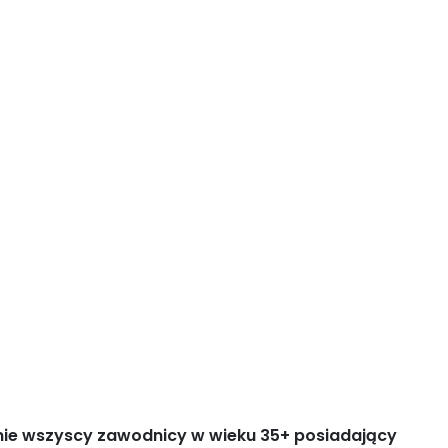
znie wszyscy zawodnicy w wieku 35+ posiadający