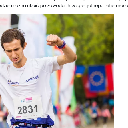
dzie można ukoić po zawodach w specjalnej strefie masa