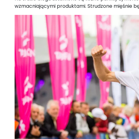
wzmacniającymi produktami. Strudzone mięśnie bę