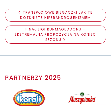
TRANSPŁCIOWE BIEGACZKI JAK TE
DOTKNIĘTE HIPERANDROGENIZMEM
FINAŁ LIGI RUNMAGEDDONU -
EKSTREMALNA PROPOZYCJA NA KONIEC
SEZONU
PARTNERZY 2025