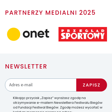
PARTNERZY MEDIALNI 2025
NEWSLETTER
Klikając przycisk „Zapisz” wyrażasz zgodę na
otrzymywanie e-mailem Newslettera Festiwalu Biegów
od Fundacji Festiwal Biegów. Zgodę możesz wycofać w