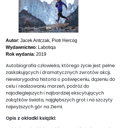
Autor
: Jacek Antczak, Piotr Hercog
Wydawnictwo
: Labotiqa
Rok wydania
: 2019
Autobiografia człowieka, którego życie jest pełne
zaskakujących i dramatycznych zwrotów akcji,
niewiarygodna historia o poświęceniu, dążeniu do
celu i realizowaniu marzeń, podróż do
najodleglejszych i najbardziej ekscytujących
zakątków świata, najgłębszych grot i na szczyty
najwyższych gór na Ziemi.
Opis z okładki książki: