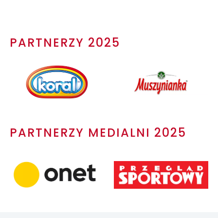
PARTNERZY 2025
PARTNERZY MEDIALNI 2025