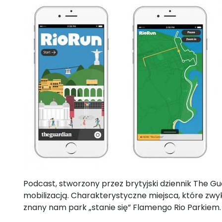
Podcast, stworzony przez brytyjski dziennik The 
mobilizacją. Charakterystyczne miejsca, które zwy
znany nam park „stanie się” Flamengo Rio Parkiem.