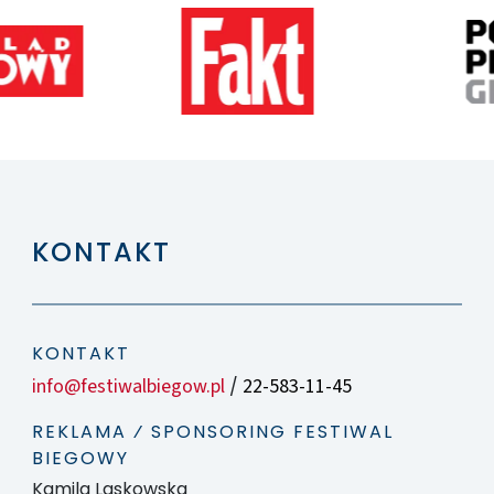
KONTAKT
KONTAKT
info@festiwalbiegow.pl
22-583-11-45
/
REKLAMA ⁄ SPONSORING FESTIWAL
BIEGOWY
Kamila Laskowska