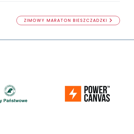
ZIMOWY MARATON BIESZCZADZKI