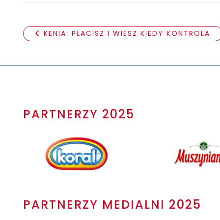
KENIA: PŁACISZ I WIESZ KIEDY KONTROLA
PARTNERZY 2025
PARTNERZY MEDIALNI 2025