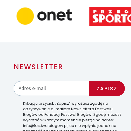
NEWSLETTER
Klikając przycisk „Zapisz” wyrażasz zgodę na
otrzymywanie e-mailem Newslettera Festiwalu
Biegów od Fundacji Festiwal Biegów. Zgodę możesz
wycofać w każdym momencie pisząc na adres:
info@festiwalbiegow.pl, co nie wpłynie jednak na