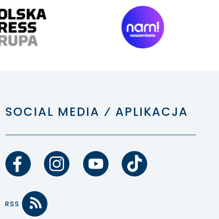
SOCIAL MEDIA ⁄ APLIKACJA