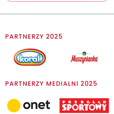
PARTNERZY 2025
PARTNERZY MEDIALNI 2025