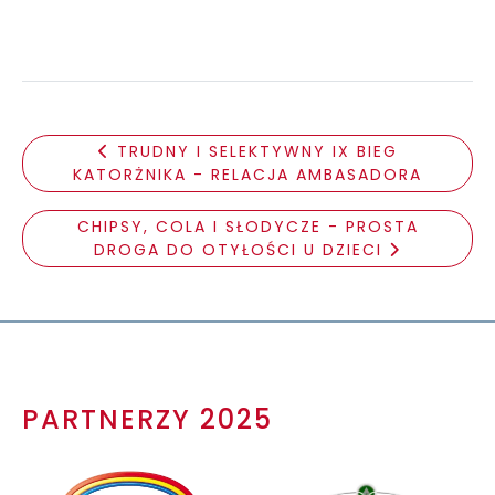
TRUDNY I SELEKTYWNY IX BIEG
KATORŻNIKA - RELACJA AMBASADORA
CHIPSY, COLA I SŁODYCZE - PROSTA
DROGA DO OTYŁOŚCI U DZIECI
PARTNERZY 2025