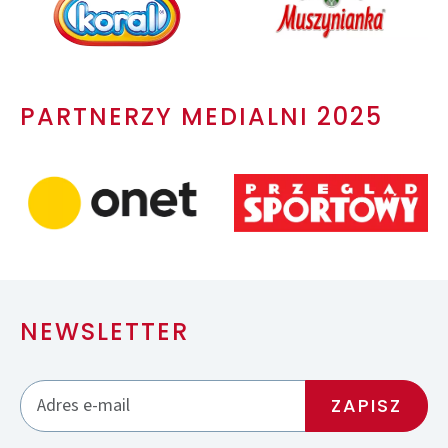
PARTNERZY MEDIALNI 2025
NEWSLETTER