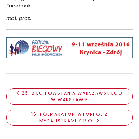
Facebook.
mat. pras.
26. BIEG POWSTANIA WARSZAWSKIEGO
W WARSZAWIE
16. PÓŁMARATON WTÓRPOL Z
MEDALISTKAMI Z RIO!