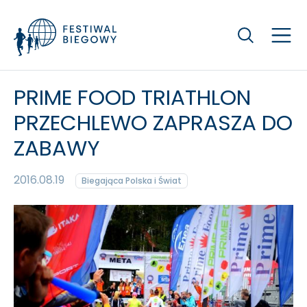
Szukaj
PRIME FOOD TRIATHLON
PRZECHLEWO ZAPRASZA DO
ZABAWY
2016.08.19
Biegająca Polska i Świat