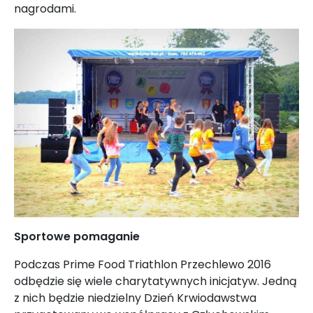
nagrodami.
Sportowe pomaganie
Podczas Prime Food Triathlon Przechlewo 2016
odbędzie się wiele charytatywnych inicjatyw. Jedną
z nich będzie niedzielny Dzień Krwiodawstwa