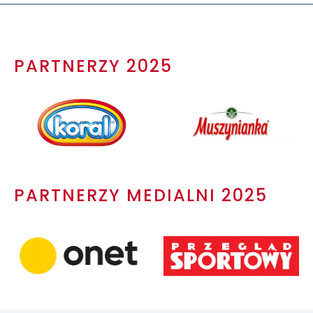
PARTNERZY 2025
PARTNERZY MEDIALNI 2025