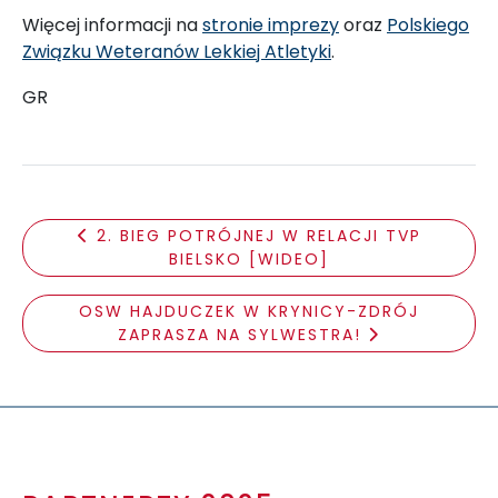
Więcej informacji na
stronie imprezy
oraz
Polskiego
Związku Weteranów Lekkiej Atletyki
.
GR
2. BIEG POTRÓJNEJ W RELACJI TVP
BIELSKO [WIDEO]
OSW HAJDUCZEK W KRYNICY-ZDRÓJ
ZAPRASZA NA SYLWESTRA!