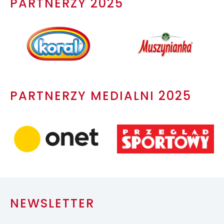
PARTNERZY 2025
PARTNERZY MEDIALNI 2025
NEWSLETTER