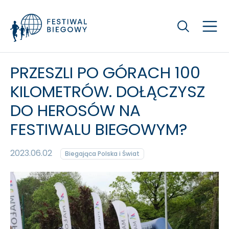
Szukaj
PRZESZLI PO GÓRACH 100
KILOMETRÓW. DOŁĄCZYSZ
DO HEROSÓW NA
FESTIWALU BIEGOWYM?
2023.06.02
Biegająca Polska i Świat