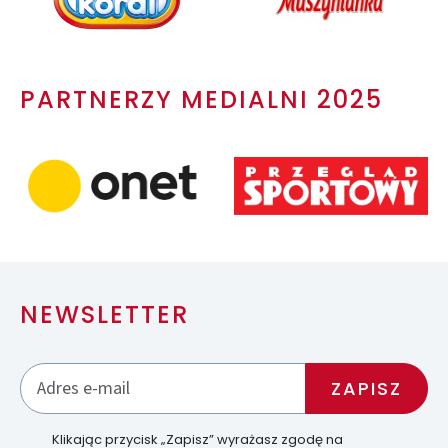
PARTNERZY MEDIALNI 2025
NEWSLETTER
Klikając przycisk „Zapisz” wyrażasz zgodę na