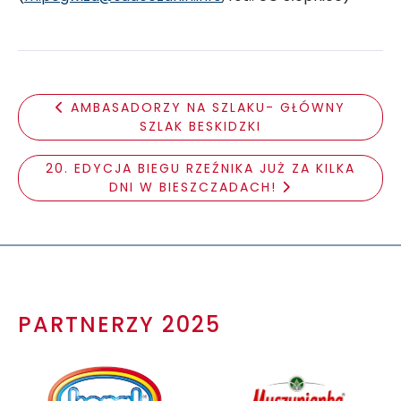
AMBASADORZY NA SZLAKU- GŁÓWNY
SZLAK BESKIDZKI
20. EDYCJA BIEGU RZEŹNIKA JUŻ ZA KILKA
DNI W BIESZCZADACH!
PARTNERZY 2025