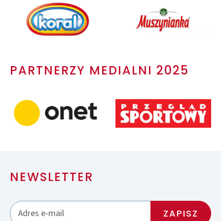
PARTNERZY MEDIALNI 2025
NEWSLETTER