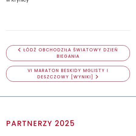
ŁÓDŹ OBCHODZIŁA ŚWIATOWY DZIEŃ
BIEGANIA
VI MARATON BESKIDY MGLISTY I
DESZCZOWY [WYNIKI]
PARTNERZY 2025