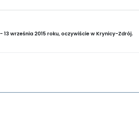
 - 13 września 2015 roku, oczywiście w Krynicy-Zdrój.