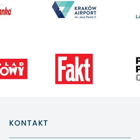
KONTAKT