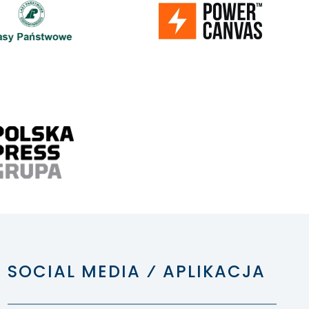
SOCIAL MEDIA ⁄ APLIKACJA