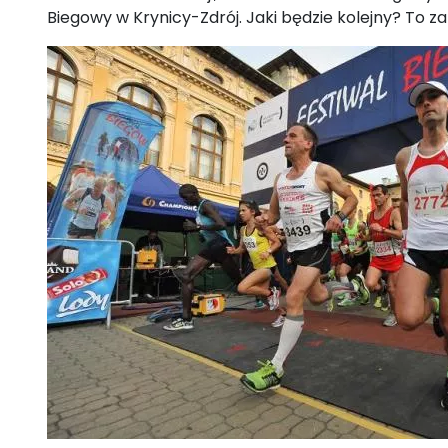
Biegowy w Krynicy-Zdrój. Jaki będzie kolejny? To za